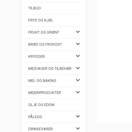
TILBUD
FRYS OG KJØL
FRUKT OG GRØNT
BRØD OG FROKOST
KRYDDER
MIDDAGER OG TILBEHØR
MEL OG BAKING
MEIERIPRODUKTER
OLJE OG EDDIK
PÅLEGG
DRIKKEVARER