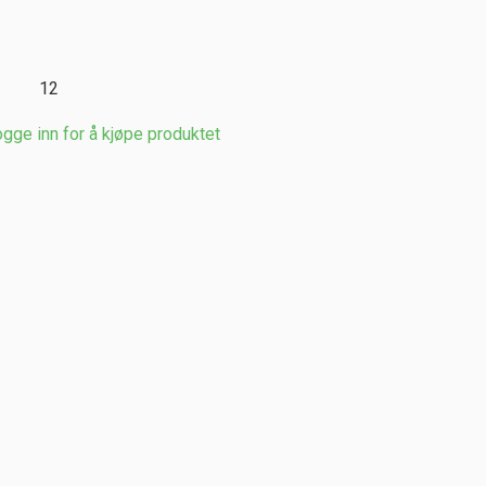
12
gge inn for å kjøpe produktet