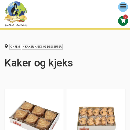
0
HJEM
KAKER, KJEKS OG DESSERTER
Kaker og kjeks