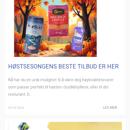
HØSTSESONGENS BESTE TILBUD ER HER
Nå har du en unik mulighet til å sikre deg høykvalitetsvarer
som passer perfekt til høsten i butikkhyllene, eller til din
resturant. D...
LES MER
03.09.2024