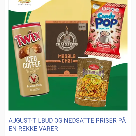
AUGUST-TILBUD OG NEDSATTE PRISER PÅ
EN REKKE VARER