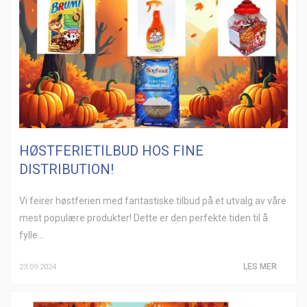
HØSTFERIETILBUD HOS FINE
DISTRIBUTION!
Vi feirer høstferien med fantastiske tilbud på et utvalg av våre
mest populære produkter! Dette er den perfekte tiden til å
fylle...
LES MER
23.09.2024