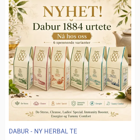
DABUR - NY HERBAL TE