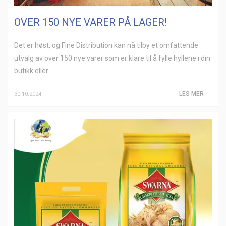
OVER 150 NYE VARER PÅ LAGER!
Det er høst, og Fine Distribution kan nå tilby et omfattende
utvalg av over 150 nye varer som er klare til å fylle hyllene i din
butikk eller...
LES MER
30.10.2024