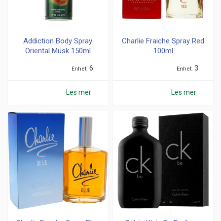
Addiction Body Spray
Charlie Fraiche Spray Red
Oriental Musk 150ml
100ml
6
3
Enhet
Enhet
Les mer
Les mer