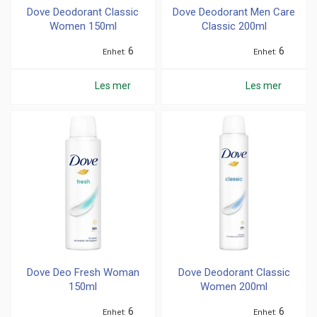
Dove Deodorant Classic
Dove Deodorant Men Care
Women 150ml
Classic 200ml
6
6
Enhet
Enhet
Les mer
Les mer
Dove Deo Fresh Woman
Dove Deodorant Classic
150ml
Women 200ml
6
6
Enhet
Enhet