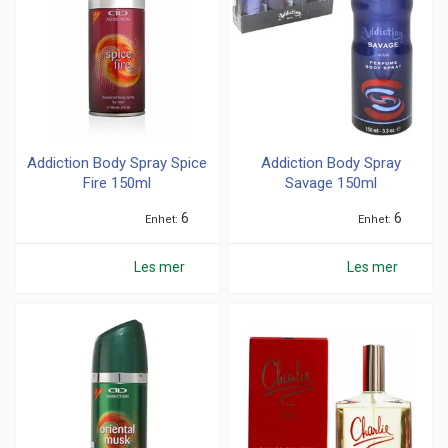
Addiction Body Spray Spice
Addiction Body Spray
Fire 150ml
Savage 150ml
6
6
Enhet
Enhet
Les mer
Les mer