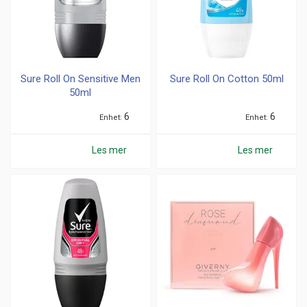
Sure Roll On Sensitive Men
Sure Roll On Cotton 50ml
50ml
6
6
Enhet
Enhet
Les mer
Les mer