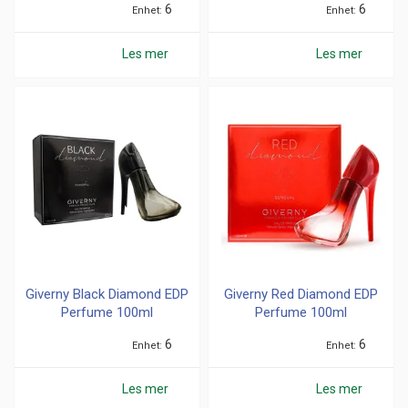
6
6
Enhet
Enhet
Les mer
Les mer
Giverny Black Diamond EDP
Giverny Red Diamond EDP
Perfume 100ml
Perfume 100ml
6
6
Enhet
Enhet
Les mer
Les mer