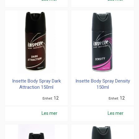
Insette Body Spray Dark
Insette Body Spray Density
Attraction 150ml
150ml
12
12
Enhet
Enhet
Les mer
Les mer